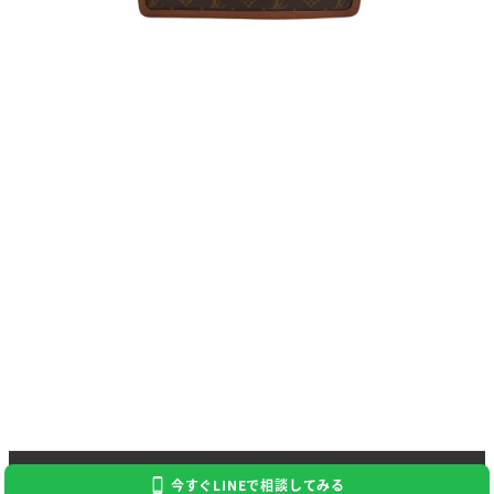
Copyright 2024 Kaitori Daikichi
今すぐLINEで相談してみる