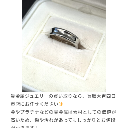
貴金属ジュエリーの買い取りなら、買取大吉四日
市店にお任せください
金やプラチナなどの貴金属は素材としての価値が
高いため、傷や汚れがあってもしっかりとお値段
がつきます！