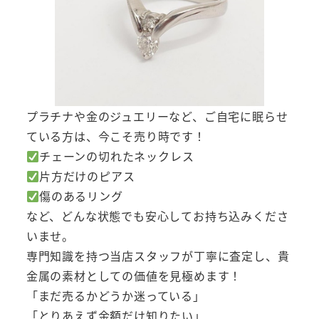
プラチナや金のジュエリーなど、ご自宅に眠らせ
ている方は、今こそ売り時です！
チェーンの切れたネックレス
片方だけのピアス
傷のあるリング
など、どんな状態でも安心してお持ち込みくださ
いませ。
専門知識を持つ当店スタッフが丁寧に査定し、貴
金属の素材としての価値を見極めます！
「まだ売るかどうか迷っている」
「とりあえず金額だけ知りたい」