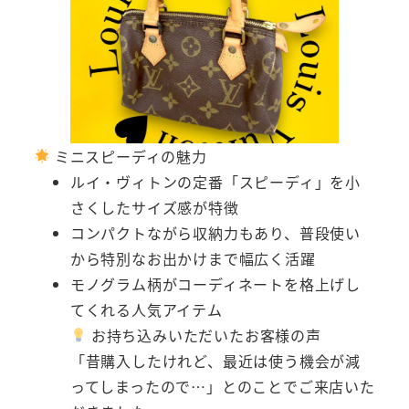
ミニスピーディの魅力
ルイ・ヴィトンの定番「スピーディ」を小
さくしたサイズ感が特徴
コンパクトながら収納力もあり、普段使い
から特別なお出かけまで幅広く活躍
モノグラム柄がコーディネートを格上げし
てくれる人気アイテム
お持ち込みいただいたお客様の声
「昔購入したけれど、最近は使う機会が減
ってしまったので…」とのことでご来店いた