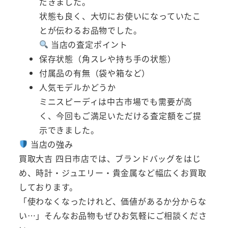
だきました。
状態も良く、大切にお使いになっていたこ
とが伝わるお品物でした。
当店の査定ポイント
保存状態（角スレや持ち手の状態）
付属品の有無（袋や箱など）
人気モデルかどうか
ミニスピーディは中古市場でも需要が高
く、今回もご満足いただける査定額をご提
示できました。
当店の強み
買取大吉 四日市店では、ブランドバッグをはじ
め、時計・ジュエリー・貴金属など幅広くお買取
しております。
「使わなくなったけれど、価値があるか分からな
い…」そんなお品物もぜひお気軽にご相談くださ