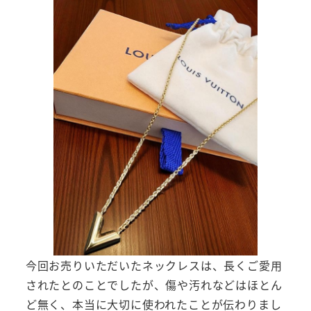
今回お売りいただいたネックレスは、長くご愛用
されたとのことでしたが、傷や汚れなどはほとん
ど無く、本当に大切に使われたことが伝わりまし