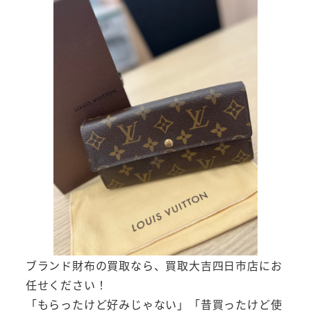
ブランド財布の買取なら、買取大吉四日市店にお
任せください！
「もらったけど好みじゃない」「昔買ったけど使