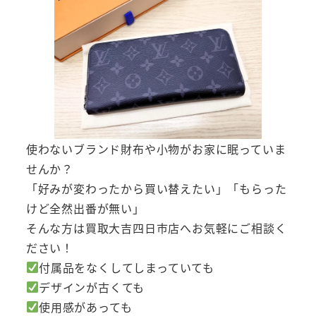
使わないブランド財布や小物がお家に眠っていま
せんか？
「好みが変わったから買い替えたい」「もらった
けど全然出番が無い」
そんな方は買取大吉四日市店へお気軽にご相談く
ださい！
付属品をなくしてしまっていても
デザインが古くても
使用感があっても