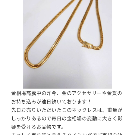
金相場高騰中の昨今、金のアクセサリーや金貨の
お持ち込みが連日続いております！
先日お売りいただいたこのネックレスは、重量が
しっかりあるので毎日の金相場の変動に大きく影
響を受けるお品物です。
まさしく売り時と言えるタイミングでご売却を決