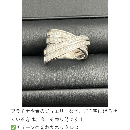
プラチナや金のジュエリーなど、ご自宅に眠らせ
ている方は、今こそ売り時です！
チェーンの切れたネックレス