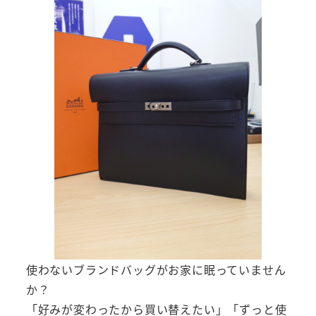
使わないブランドバッグがお家に眠っていません
か？
「好みが変わったから買い替えたい」「ずっと使