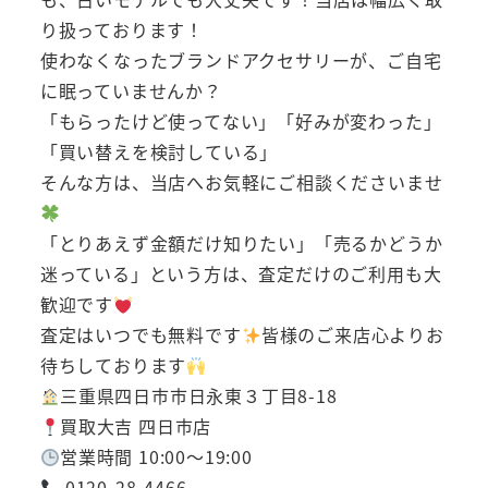
り扱っております！
使わなくなったブランドアクセサリーが、ご自宅
に眠っていませんか？
「もらったけど使ってない」「好みが変わった」
「買い替えを検討している」
そんな方は、当店へお気軽にご相談くださいませ
「とりあえず金額だけ知りたい」「売るかどうか
迷っている」という方は、査定だけのご利用も大
歓迎です
査定はいつでも無料です
皆様のご来店心よりお
待ちしております
三重県四日市市日永東３丁目8-18
買取大吉 四日市店
営業時間 10:00～19:00
0120-28-4466