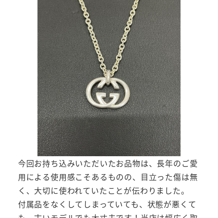
今回お持ち込みいただいたお品物は、長年のご愛
用による使用感こそあるものの、目立った傷は無
く、大切に使われていたことが伝わりました。
付属品をなくしてしまっていても、状態が悪くて
も、古いモデルでも大丈夫です！当店は幅広く取