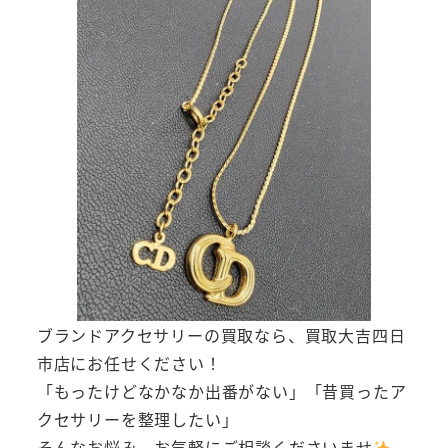
ブランドアクセサリーの買取なら、買取大吉四日
市店にお任せください！
「もったけどなかなか出番がない」「昔買ったア
クセサリーを整理したい」
そんなお悩み、お気軽にご相談くださいませ