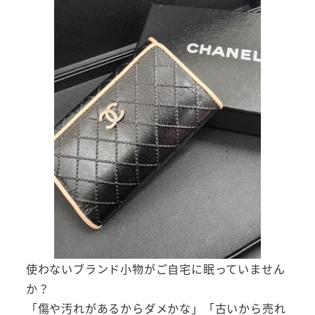
使わないブランド小物がご自宅に眠っていません
か？
「傷や汚れがあるからダメかな」「古いから売れ