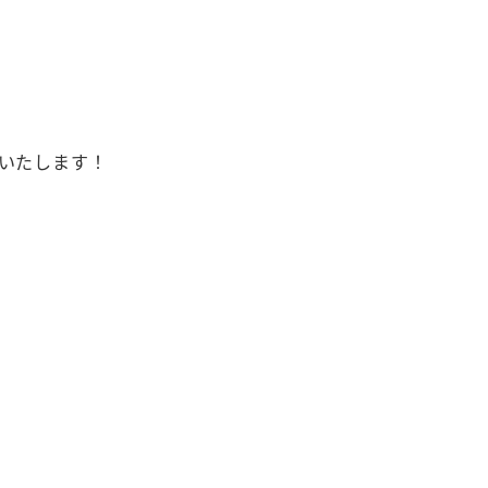
いたします！