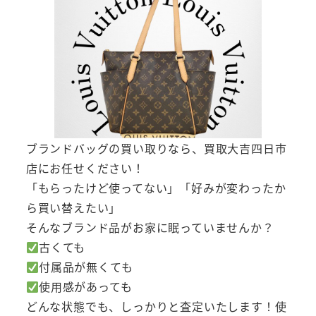
ブランドバッグの買い取りなら、買取大吉四日市
店にお任せください！
「もらったけど使ってない」「好みが変わったか
ら買い替えたい」
そんなブランド品がお家に眠っていませんか？
古くても
付属品が無くても
使用感があっても
どんな状態でも、しっかりと査定いたします！使