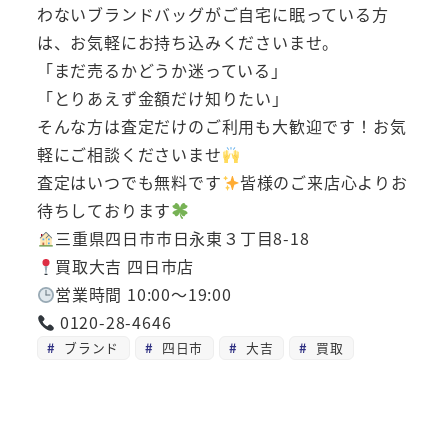
わないブランドバッグがご自宅に眠っている方
は、お気軽にお持ち込みくださいませ。
「まだ売るかどうか迷っている」
「とりあえず金額だけ知りたい」
そんな方は査定だけのご利用も大歓迎です！お気
軽にご相談くださいませ
査定はいつでも無料です
皆様のご来店心よりお
待ちしております
三重県四日市市日永東３丁目8-18
買取大吉 四日市店
営業時間 10:00～19:00
0120-28-4646
ブランド
四日市
大吉
買取