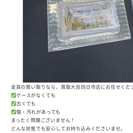
金貨の買い取りなら、買取大吉四日市店にお任せくだ
ケースがなくても
古くても
傷・汚れがあっても
まったく問題ございません！
どんな状態でも安心してお持ち込みくださいませ。