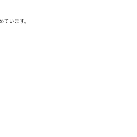
めています。