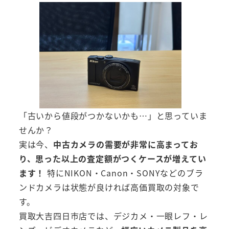
「古いから値段がつかないかも…」と思っていま
せんか？
実は今、
中古カメラの需要が非常に高まってお
り、思った以上の査定額がつくケースが増えてい
ます！
特にNIKON・Canon・SONYなどのブラ
ンドカメラは状態が良ければ高価買取の対象で
す。
買取大吉四日市店では、デジカメ・一眼レフ・レ