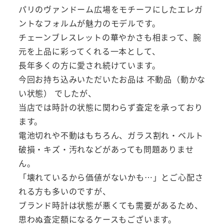
パリのヴァンドーム広場をモチーフにしたエレガ
ントなフォルムが魅力のモデルです。
チェーンブレスレットの華やかさも相まって、腕
元を上品に彩ってくれる一本として、
長年多くの方に愛され続けています。
今回お持ち込みいただいたお品は 不動品（動かな
い状態） でしたが、
当店では時計の状態に関わらず査定を承っており
ます。
電池切れや不動はもちろん、ガラス割れ・ベルト
破損・キズ・汚れなどがあっても問題ありませ
ん。
「壊れているから価値がないかも…」とご心配さ
れる方も多いのですが、
ブランド時計は状態が悪くても需要があるため、
思わぬ査定額になるケースもございます。