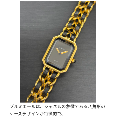
プルミエールは、シャネルの象徴である八角形の
ケースデザインが特徴的で、