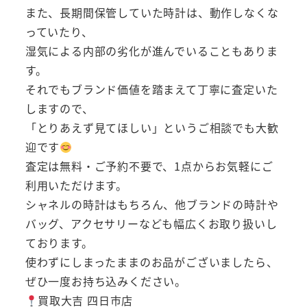
また、長期間保管していた時計は、動作しなくな
っていたり、
湿気による内部の劣化が進んでいることもありま
す。
それでもブランド価値を踏まえて丁寧に査定いた
しますので、
「とりあえず見てほしい」というご相談でも大歓
迎です
査定は無料・ご予約不要で、1点からお気軽にご
利用いただけます。
シャネルの時計はもちろん、他ブランドの時計や
バッグ、アクセサリーなども幅広くお取り扱いし
ております。
使わずにしまったままのお品がございましたら、
ぜひ一度お持ち込みください。
買取大吉 四日市店