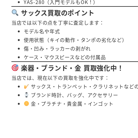
YAS-280（入門モデルもOK！）
サックス買取のポイント
当店では以下の点を丁寧に査定します：
モデル名や年式
使用状態（キイの動作・タンポの劣化など）
傷・凹み・ラッカーの剥がれ
ケース・マウスピースなどの付属品
楽器・ブランド・金 買取強化中！
当店では、現在以下の買取を強化中です：
サックス・トランペット・クラリネットなど
ブランド時計、バッグ、アクセサリー
金・プラチナ・貴金属・インゴット