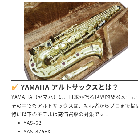
YAMAHA アルトサックスとは？
YAMAHA（ヤマハ）は、日本が誇る世界的楽器メーカ
その中でもアルトサックスは、初心者からプロまで幅
特に以下のモデルは高価買取の対象です：
YAS-62
YAS-875EX