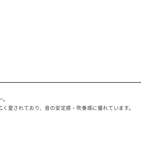
ー。
広く愛されており、音の安定感・吹奏感に優れています。