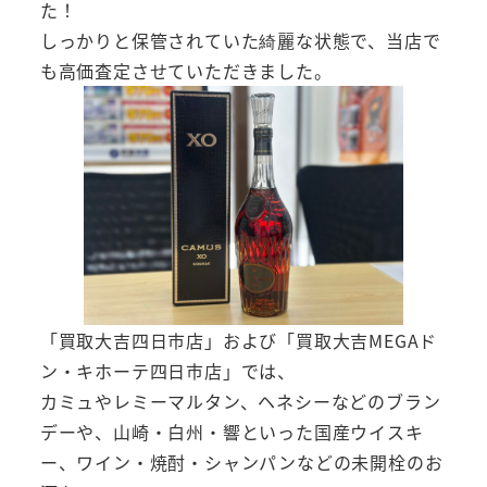
た！
しっかりと保管されていた綺麗な状態で、当店で
も高価査定させていただきました。
「買取大吉四日市店」および「買取大吉MEGAド
ン・キホーテ四日市店」では、
カミュやレミーマルタン、ヘネシーなどのブラン
デーや、山崎・白州・響といった国産ウイスキ
ー、ワイン・焼酎・シャンパンなどの未開栓のお