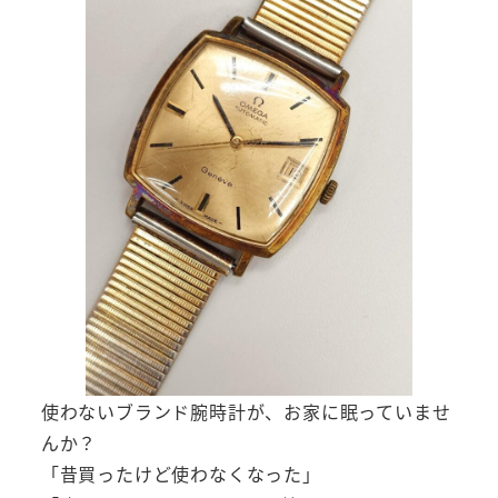
使わないブランド腕時計が、お家に眠っていませ
んか？
「昔買ったけど使わなくなった」