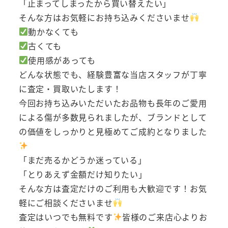
「止まってしまったから買い替えたい」
そんな方はお気軽にお持ち込みくださいませ
動かなくても
古くても
使用感があっても
どんな状態でも、経験豊富な当店スタッフが丁寧
に査定・買取いたします！
今回お持ち込みいただいたお品物も長年のご愛用
による傷が多数見られましたが、ブランドとして
の価値をしっかりと見極めてご成約となりました
「まだ売るかどうか迷っている」
「とりあえず金額だけ知りたい」
そんな方は査定だけのご利用も大歓迎です！お気
軽にご相談くださいませ
査定はいつでも無料です
皆様のご来店心よりお