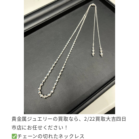
貴金属ジュエリーの買取なら、2/22買取大吉四日
市店にお任せください！
チェーンの切れたネックレス