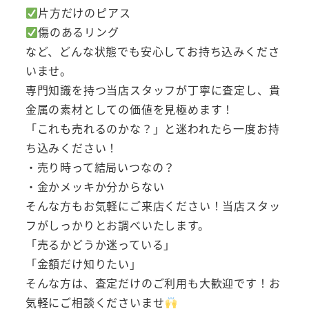
片方だけのピアス
傷のあるリング
など、どんな状態でも安心してお持ち込みくださ
いませ。
専門知識を持つ当店スタッフが丁寧に査定し、貴
金属の素材としての価値を見極めます！
「これも売れるのかな？」と迷われたら一度お持
ち込みください！
・売り時って結局いつなの？
・金かメッキか分からない
そんな方もお気軽にご来店ください！当店スタッ
フがしっかりとお調べいたします。
「売るかどうか迷っている」
「金額だけ知りたい」
そんな方は、査定だけのご利用も大歓迎です！お
気軽にご相談くださいませ