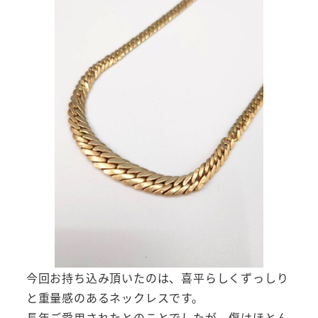
今回お持ち込み頂いたのは、喜平らしくずっしり
と重量感のあるネックレスです。
長年ご愛用されたとのことでしたが、傷はほとん