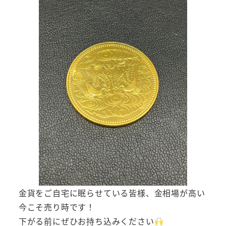
金貨をご自宅に眠らせている皆様、金相場が高い
今こそ売り時です！
下がる前にぜひお持ち込みください