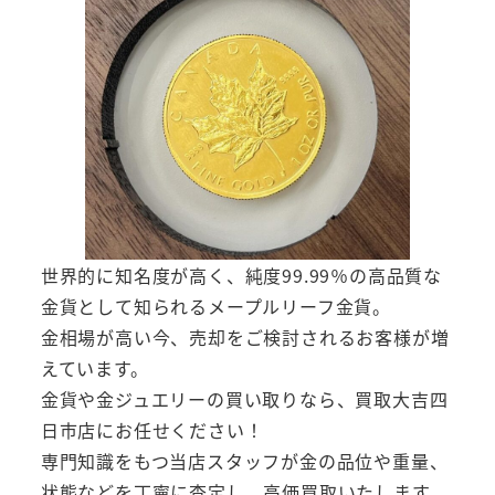
世界的に知名度が高く、純度99.99％の高品質な
金貨として知られるメープルリーフ金貨。
金相場が高い今、売却をご検討されるお客様が増
えています。
金貨や金ジュエリーの買い取りなら、買取大吉四
日市店にお任せください！
専門知識をもつ当店スタッフが金の品位や重量、
状態などを丁寧に査定し、高価買取いたします。