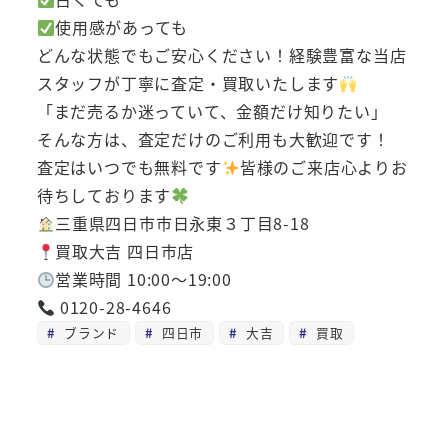
使用感があっても
どんな状態でもご安心ください！経験豊富な当店
スタッフが丁寧に査定・買取いたします
「まだ売るか迷っていて、金額だけ知りたい」
そんな方は、査定だけのご利用も大歓迎です！
査定はいつでも無料です
皆様のご来店心よりお
待ちしております
三重県四日市市日永東３丁目8-18
買取大吉 四日市店
営業時間 10:00～19:00
0120-28-4646
ブランド
四日市
大吉
買取